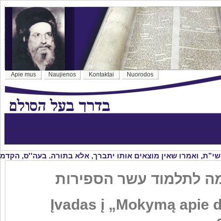
Apie mus
Naujienos
Kontaktai
Nuorodos
Įvadas į „Mokymą apie 