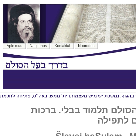
Apie mus
Naujienos
Kontaktai
Nuorodos
סולם תלמוד בבלי. ברכות