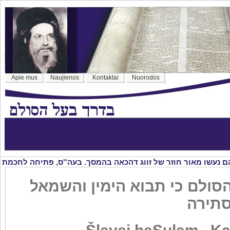
Apie mus
Naujienos
Kontaktai
Nuorodos
סולם כי תבוא הימין והשמאל